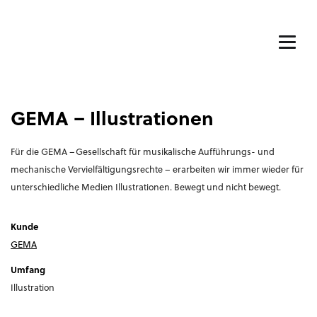
GEMA – Illustrationen
Für die GEMA –Gesellschaft für musikalische Aufführungs- und
mechanische Vervielfältigungsrechte – erarbeiten wir immer wieder für
unterschiedliche Medien Illustrationen. Bewegt und nicht bewegt.
Kunde
GEMA
Umfang
Illustration